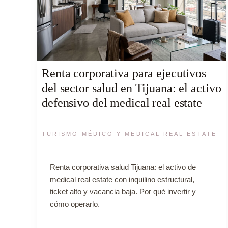
Renta corporativa para ejecutivos
del sector salud en Tijuana: el activo
defensivo del medical real estate
TURISMO MÉDICO Y MEDICAL REAL ESTATE
Renta corporativa salud Tijuana: el activo de
medical real estate con inquilino estructural,
ticket alto y vacancia baja. Por qué invertir y
cómo operarlo.