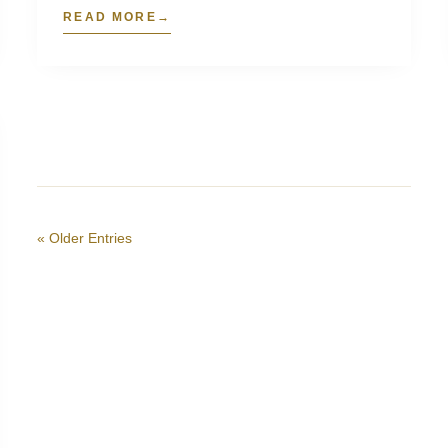
READ MORE
« Older Entries