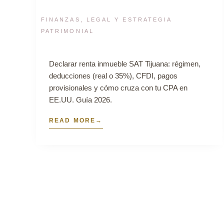
FINANZAS, LEGAL Y ESTRATEGIA
PATRIMONIAL
Declarar renta inmueble SAT Tijuana: régimen,
deducciones (real o 35%), CFDI, pagos
provisionales y cómo cruza con tu CPA en
EE.UU. Guía 2026.
READ MORE