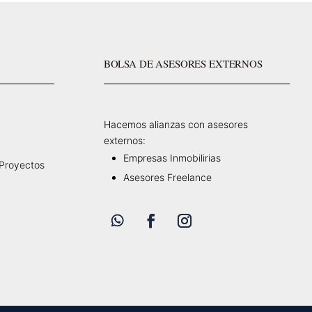
BOLSA DE ASESORES EXTERNOS
Hacemos alianzas con asesores
externos:
Empresas Inmobilirias
 Proyectos
Asesores Freelance