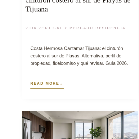
Tijuana
VIDA VERTICAL Y MERCADO RESIDENCIAL
Costa Hermosa Cantamar Tijuana: el cinturón
costero al sur de Playas. Alternativa, perfil de
propiedad, fideicomiso y qué revisar. Guía 2026.
READ MORE