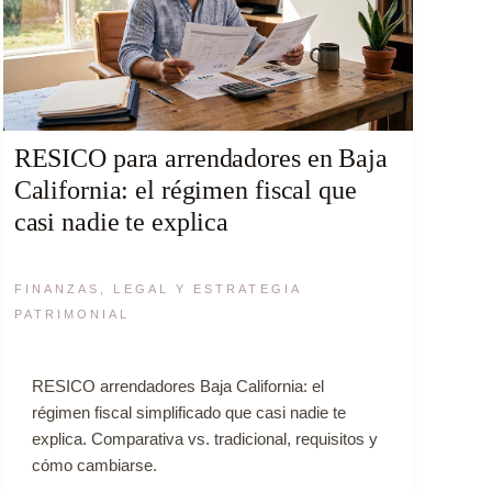
RESICO para arrendadores en Baja
California: el régimen fiscal que
casi nadie te explica
FINANZAS, LEGAL Y ESTRATEGIA
PATRIMONIAL
RESICO arrendadores Baja California: el
régimen fiscal simplificado que casi nadie te
explica. Comparativa vs. tradicional, requisitos y
cómo cambiarse.