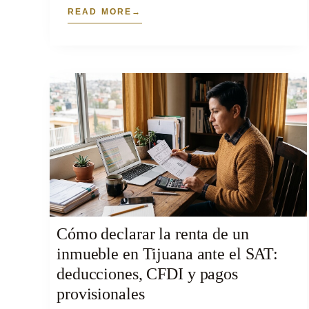
READ MORE
Cómo declarar la renta de un
inmueble en Tijuana ante el SAT:
deducciones, CFDI y pagos
provisionales