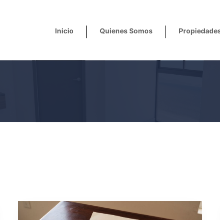
Inicio
Quienes Somos
Propiedade