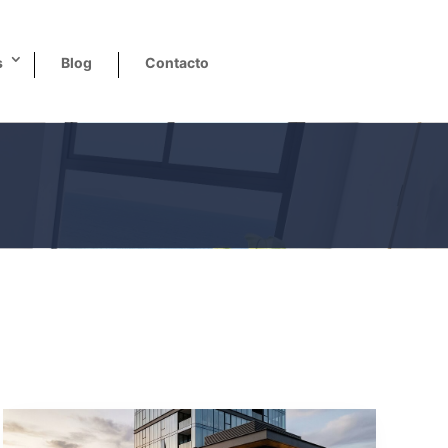
s
Blog
Contacto