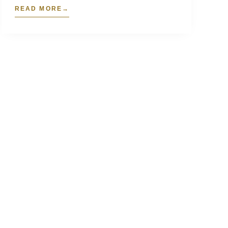
READ MORE