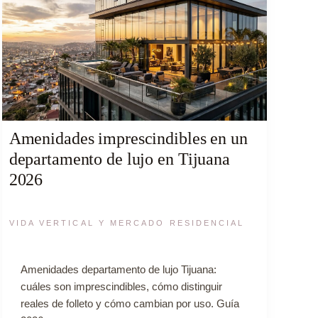
Amenidades imprescindibles en un
departamento de lujo en Tijuana
2026
VIDA VERTICAL Y MERCADO RESIDENCIAL
Amenidades departamento de lujo Tijuana:
cuáles son imprescindibles, cómo distinguir
reales de folleto y cómo cambian por uso. Guía