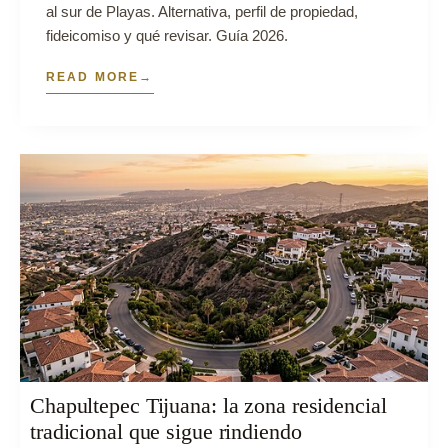
al sur de Playas. Alternativa, perfil de propiedad,
fideicomiso y qué revisar. Guía 2026.
READ MORE
Chapultepec Tijuana: la zona residencial
tradicional que sigue rindiendo