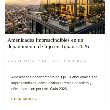
Amenidades imprescindibles en un
departamento de lujo en Tijuana 2026
VIDA VERTICAL Y MERCADO RESIDENCIAL
Amenidades departamento de lujo Tijuana: cuáles son
imprescindibles, cómo distinguir reales de folleto y
cómo cambian por uso. Guía 2026.
READ MORE