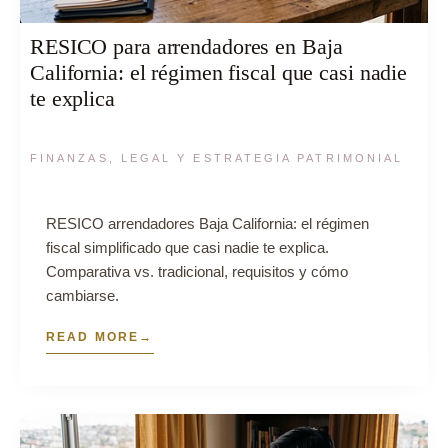
RESICO para arrendadores en Baja
California: el régimen fiscal que casi nadie
te explica
FINANZAS, LEGAL Y ESTRATEGIA PATRIMONIAL
RESICO arrendadores Baja California: el régimen
fiscal simplificado que casi nadie te explica.
Comparativa vs. tradicional, requisitos y cómo
cambiarse.
READ MORE