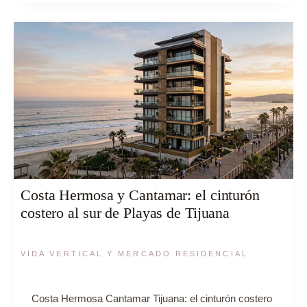
Costa Hermosa y Cantamar: el cinturón
costero al sur de Playas de Tijuana
VIDA VERTICAL Y MERCADO RESIDENCIAL
Costa Hermosa Cantamar Tijuana: el cinturón costero