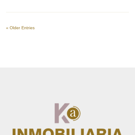
« Older Entries