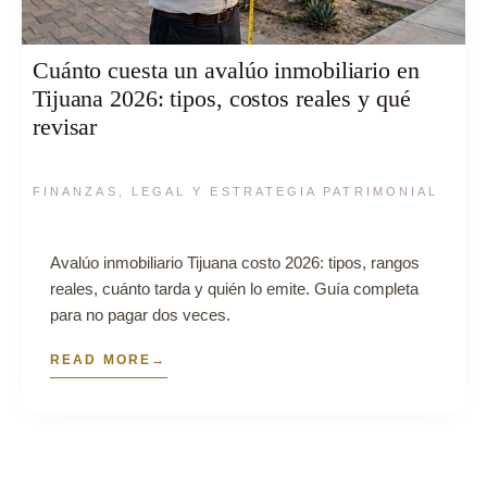
Cuánto cuesta un avalúo inmobiliario en
Tijuana 2026: tipos, costos reales y qué
revisar
FINANZAS, LEGAL Y ESTRATEGIA PATRIMONIAL
Avalúo inmobiliario Tijuana costo 2026: tipos, rangos
reales, cuánto tarda y quién lo emite. Guía completa
para no pagar dos veces.
READ MORE