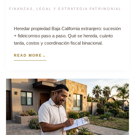
FINANZAS, LEGAL Y ESTRATEGIA PATRIMONIAL
Heredar propiedad Baja California extranjero: sucesión
+ fideicomiso paso a paso. Qué se hereda, cuánto
tarda, costos y coordinación fiscal binacional.
READ MORE