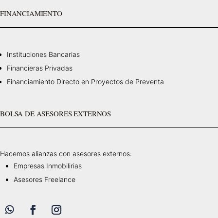
FINANCIAMIENTO
Instituciones Bancarias
Financieras Privadas
Financiamiento Directo en Proyectos de Preventa
BOLSA DE ASESORES EXTERNOS
Hacemos alianzas con asesores externos:
Empresas Inmobilirias
Asesores Freelance