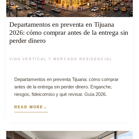
Departamentos en preventa en Tijuana
2026: cómo comprar antes de la entrega sin
perder dinero
VIDA VERTICAL Y MERCADO RESIDENCIAL
Departamentos en preventa Tijuana: cómo comprar
antes de la entrega sin perder dinero. Enganche,
riesgos, fideicomiso y qué revisar. Guía 2026.
READ MORE