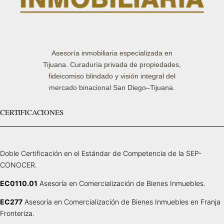
Asesoría inmobiliaria especializada en
Tijuana. Curaduría privada de propiedades,
fideicomiso blindado y visión integral del
mercado binacional San Diego–Tijuana.
CERTIFICACIONES
Doble Certificación en el Estándar de Competencia de la SEP-
CONOCER.
EC0110.01
Asesoría en Comercialización de Bienes Inmuebles.
EC277
Asesoría en Comercialización de Bienes Inmuebles en Franja
Fronteriza.