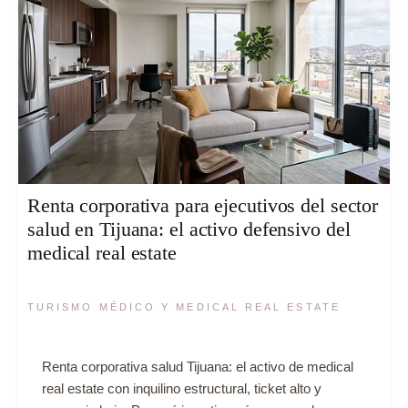
Renta corporativa para ejecutivos del sector
salud en Tijuana: el activo defensivo del
medical real estate
TURISMO MÉDICO Y MEDICAL REAL ESTATE
Renta corporativa salud Tijuana: el activo de medical
real estate con inquilino estructural, ticket alto y