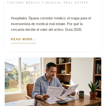
TURISMO MÉDICO Y MEDICAL REAL ESTATE
Hospitales Tijuana corredor médico: el mapa para el
inversionista de medical real estate. Por qué la
cercanía decide el valor del activo. Guía 2026.
READ MORE