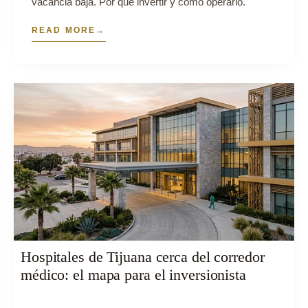
vacancia baja. Por qué invertir y cómo operarlo.
READ MORE
Hospitales de Tijuana cerca del corredor
médico: el mapa para el inversionista