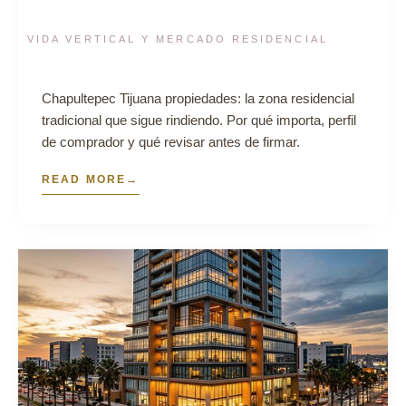
VIDA VERTICAL Y MERCADO RESIDENCIAL
Chapultepec Tijuana propiedades: la zona residencial
tradicional que sigue rindiendo. Por qué importa, perfil
de comprador y qué revisar antes de firmar.
READ MORE