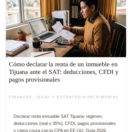
Cómo declarar la renta de un inmueble en
Tijuana ante el SAT: deducciones, CFDI y
pagos provisionales
FINANZAS, LEGAL Y ESTRATEGIA PATRIMONIAL
Declarar renta inmueble SAT Tijuana: régimen,
deducciones (real o 35%), CFDI, pagos provisionales
y cómo cruza con tu CPA en EE.UU. Guía 2026.