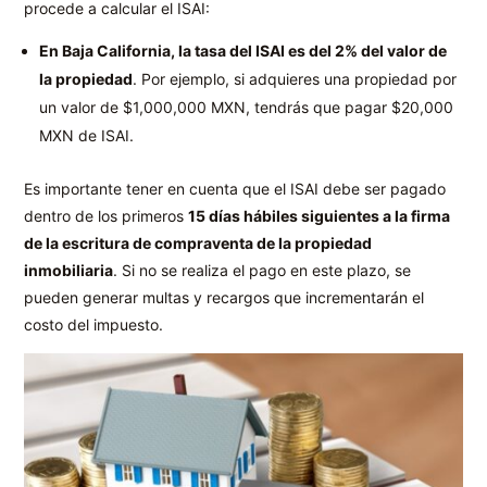
procede a calcular el ISAI:
En Baja California, la tasa del ISAI es del 2% del valor de
la propiedad
. Por ejemplo, si adquieres una propiedad por
un valor de $1,000,000 MXN, tendrás que pagar $20,000
MXN de ISAI.
Es importante tener en cuenta que el ISAI debe ser pagado
dentro de los primeros
15 días hábiles siguientes a la firma
de la escritura de compraventa de la propiedad
inmobiliaria
. Si no se realiza el pago en este plazo, se
pueden generar multas y recargos que incrementarán el
costo del impuesto.