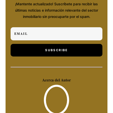
¡Mantente actualizado! Suscríbete para recibir las
últimas noticias e información relevante del sector
inmobiliario sin preocuparte por el spam.
SUBSCRIBE
Acerca del Autor