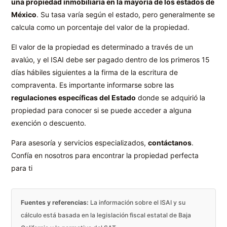
una propiedad inmobiliaria en la mayoría de los estados de
México
. Su tasa varía según el estado, pero generalmente se
calcula como un porcentaje del valor de la propiedad.
El valor de la propiedad es determinado a través de un
avalúo, y el ISAI debe ser pagado dentro de los primeros 15
días hábiles siguientes a la firma de la escritura de
compraventa. Es importante informarse sobre las
regulaciones específicas del Estado
donde se adquirió la
propiedad para conocer si se puede acceder a alguna
exención o descuento.
Para asesoría y servicios especializados,
contáctanos
.
Confía en nosotros para encontrar la propiedad perfecta
para ti
Fuentes y referencias:
La información sobre el ISAI y su
cálculo está basada en la legislación fiscal estatal de Baja