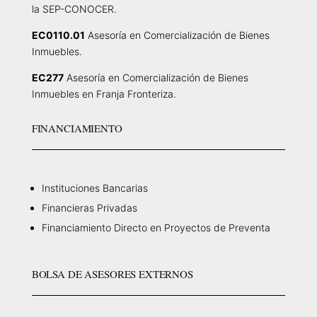
la SEP-CONOCER.
EC0110.01
Asesoría en Comercialización de Bienes
Inmuebles.
EC277
Asesoría en Comercialización de Bienes
Inmuebles en Franja Fronteriza.
FINANCIAMIENTO
Instituciones Bancarias
Financieras Privadas
Financiamiento Directo en Proyectos de Preventa
BOLSA DE ASESORES EXTERNOS