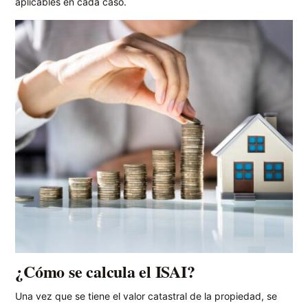
aplicables en cada caso.
¿Cómo se calcula el ISAI?
Una vez que se tiene el valor catastral de la propiedad, se