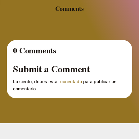
Comments
0 Comments
Submit a Comment
Lo siento, debes estar
conectado
para publicar un
comentario.