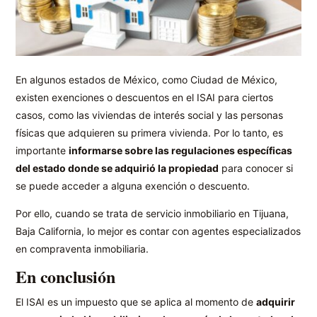
En algunos estados de México, como Ciudad de México,
existen exenciones o descuentos en el ISAI para ciertos
casos, como las viviendas de interés social y las personas
físicas que adquieren su primera vivienda. Por lo tanto, es
importante
informarse sobre las regulaciones específicas
del estado donde se adquirió la propiedad
para conocer si
se puede acceder a alguna exención o descuento.
Por ello, cuando se trata de servicio inmobiliario en Tijuana,
Baja California, lo mejor es contar con agentes especializados
en compraventa inmobiliaria.
En conclusión
El ISAI es un impuesto que se aplica al momento de
adquirir