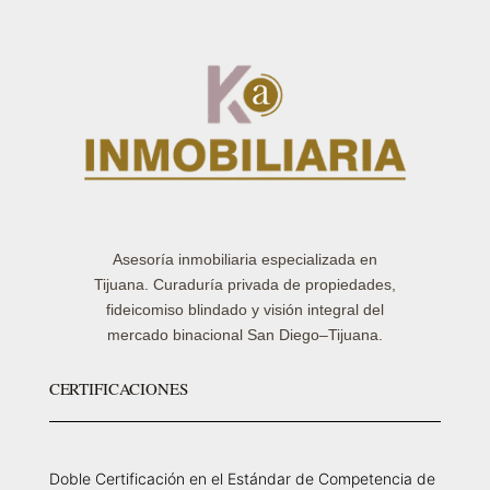
Asesoría inmobiliaria especializada en
Tijuana. Curaduría privada de propiedades,
fideicomiso blindado y visión integral del
mercado binacional San Diego–Tijuana.
CERTIFICACIONES
Doble Certificación en el Estándar de Competencia de