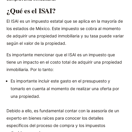
¿Qué es el ISAI?
El ISAI es un impuesto estatal que se aplica en la mayoría de
los estados de México. Este impuesto se cobra al momento
de adquirir una propiedad inmobiliaria y su tasa puede variar
según el valor de la propiedad.
Es importante mencionar que el ISAI es un impuesto que
tiene un impacto en el costo total de adquirir una propiedad
inmobiliaria. Por lo tanto:
Es importante incluir este gasto en el presupuesto y
tomarlo en cuenta al momento de realizar una oferta por
una propiedad.
Debido a ello, es fundamental contar con la asesoría de un
experto en bienes raíces para conocer los detalles
específicos del proceso de compra y los impuestos