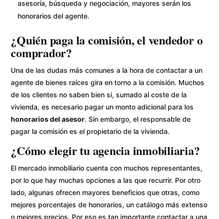
asesoría, búsqueda y negociación, mayores serán los
honorarios del agente.
¿Quién paga la comisión, el vendedor o
comprador?
Una de las dudas más comunes a la hora de contactar a un
agente de bienes raíces gira en torno a la comisión. Muchos
de los clientes no saben bien si, sumado al coste de la
vivienda, es necesario pagar un monto adicional para los
honorarios del asesor
. Sin embargo, el responsable de
pagar la comisión es el propietario de la vivienda.
¿Cómo elegir tu agencia inmobiliaria?
El mercado inmobiliario cuenta con muchos representantes,
por lo que hay muchas opciones a las que recurrir. Por otro
lado, algunas ofrecen mayores beneficios que otras, como
mejores porcentajes de honorarios, un catálogo más extenso
o mejores precios. Por eso es tan importante contactar a una