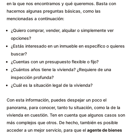
en la que nos encontramos y qué queremos. Basta con
hacernos algunas preguntas básicas, como las
mencionadas a continuación:
¿Quiero comprar, vender, alquilar o simplemente ver
opciones?
¿Estás interesado en un inmueble en específico o quieres
buscar?
¿Cuentas con un presupuesto flexible o fijo?
¿Cuántos años tiene la vivienda? ¿Requiere de una
inspección profunda?
¿Cuál es la situación legal de la vivienda?
Con esta información, puedes despejar un poco el
panorama, para conocer, tanto tu situación, como la de la
vivienda en cuestión. Ten en cuenta que algunos casos son
más complejos que otros. De hecho, también es posible
acceder a un mejor servicio, para que el
agente de bienes