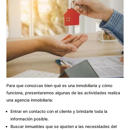
Para que conozcas bien qué es una inmobiliaria y cómo
funciona, presentaremos algunas de las actividades realiza
una agencia inmobiliaria:
Entrar en contacto con el cliente y brindarle toda la
información posible.
Buscar inmuebles que se ajusten a las necesidades del