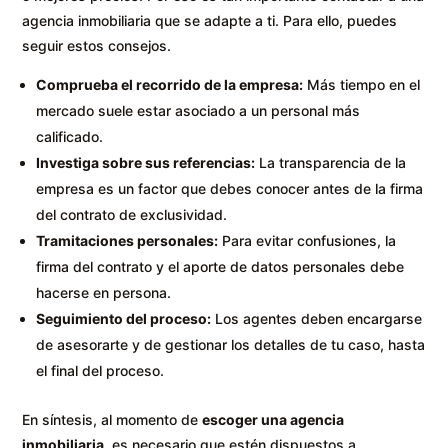
agencia inmobiliaria que se adapte a ti. Para ello, puedes
seguir estos consejos.
Comprueba el recorrido de la empresa:
Más tiempo en el
mercado suele estar asociado a un personal más
calificado.
Investiga sobre sus referencias:
La transparencia de la
empresa es un factor que debes conocer antes de la firma
del contrato de exclusividad.
Tramitaciones personales:
Para evitar confusiones, la
firma del contrato y el aporte de datos personales debe
hacerse en persona.
Seguimiento del proceso:
Los agentes deben encargarse
de asesorarte y de gestionar los detalles de tu caso, hasta
el final del proceso.
En síntesis, al momento de
escoger una agencia
inmobiliaria
, es necesario que estén dispuestos a