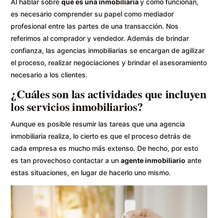
Al hablar sobre
qué es una inmobiliaria
y cómo funcionan,
es necesario comprender su papel como mediador
profesional entre las partes de una transacción. Nos
referimos al comprador y vendedor. Además de brindar
confianza, las agencias inmobiliarias se encargan de agilizar
el proceso, realizar negociaciones y brindar el asesoramiento
necesario a los clientes.
¿Cuáles son las actividades que incluyen
los servicios inmobiliarios?
Aunque es posible resumir las tareas que una agencia
inmobiliaria realiza, lo cierto es que el proceso detrás de
cada empresa es mucho más extenso. De hecho, por esto
es tan provechoso contactar a un
agente inmobiliario
ante
estas situaciones, en lugar de hacerlo uno mismo.