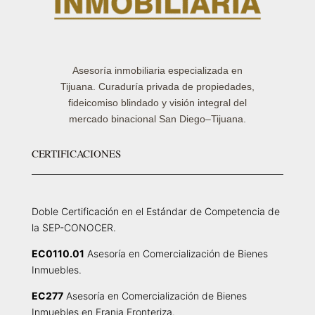
Asesoría inmobiliaria especializada en
Tijuana. Curaduría privada de propiedades,
fideicomiso blindado y visión integral del
mercado binacional San Diego–Tijuana.
CERTIFICACIONES
Doble Certificación en el Estándar de Competencia de
la SEP-CONOCER.
EC0110.01
Asesoría en Comercialización de Bienes
Inmuebles.
EC277
Asesoría en Comercialización de Bienes
Inmuebles en Franja Fronteriza.