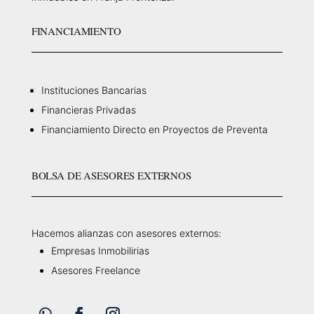
FINANCIAMIENTO
Instituciones Bancarias
Financieras Privadas
Financiamiento Directo en Proyectos de Preventa
BOLSA DE ASESORES EXTERNOS
Hacemos alianzas con asesores externos:
Empresas Inmobilirias
Asesores Freelance