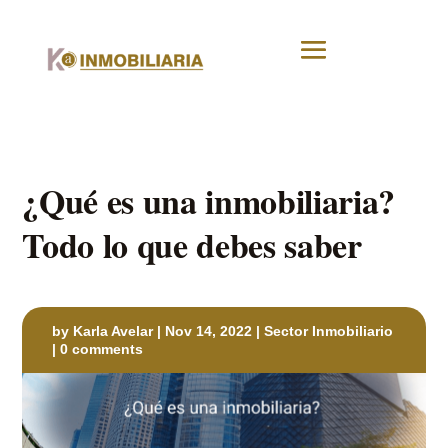
¿Qué es una inmobiliaria?
Todo lo que debes saber
by
Karla Avelar
|
Nov 14, 2022
|
Sector Inmobiliario
|
0 comments