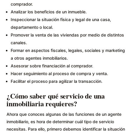
comprador.
Analizar los beneficios de un inmueble.
Inspeccionar la situación física y legal de una casa,
departamento o local.
Promover la venta de las viviendas por medio de distintos
canales.
Formar en aspectos fiscales, legales, sociales y marketing
a otros agentes inmobiliarios.
Asesorar sobre financiación al comprador.
Hacer seguimiento al proceso de compra y venta.
Facilitar el proceso para agilizar la transacción.
¿Cómo saber qué servicio de una
inmobiliaria requieres?
Ahora que conoces algunas de las funciones de un agente
inmobiliario, es hora de determinar cuál tipo de servicio
necesitas. Para ello, primero debemos identificar la situación