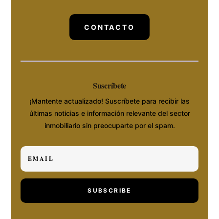
CONTACTO
Suscríbete
¡Mantente actualizado! Suscríbete para recibir las
últimas noticias e información relevante del sector
inmobiliario sin preocuparte por el spam.
SUBSCRIBE