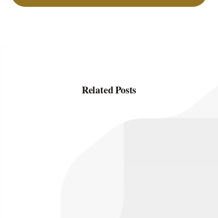
Related Posts