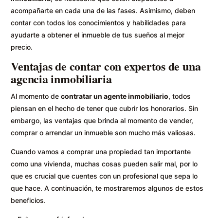
acompañarte en cada una de las fases. Asimismo, deben
contar con todos los conocimientos y habilidades para
ayudarte a obtener el inmueble de tus sueños al mejor
precio.
Ventajas de contar con expertos de una
agencia inmobiliaria
Al momento de
contratar un agente inmobiliario
, todos
piensan en el hecho de tener que cubrir los honorarios. Sin
embargo, las ventajas que brinda al momento de vender,
comprar o arrendar un inmueble son mucho más valiosas.
Cuando vamos a comprar una propiedad tan importante
como una vivienda, muchas cosas pueden salir mal, por lo
que es crucial que cuentes con un profesional que sepa lo
que hace. A continuación, te mostraremos algunos de estos
beneficios.