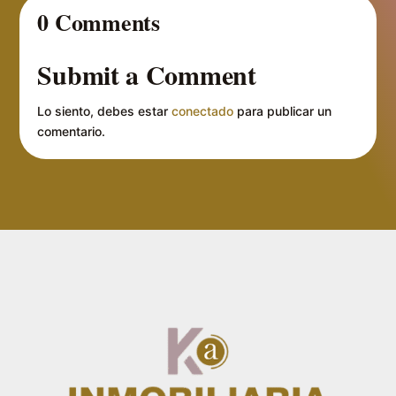
0 Comments
Submit a Comment
Lo siento, debes estar
conectado
para publicar un
comentario.