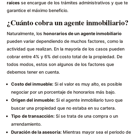
raíces
se encargue de los trámites administrativos y que te
garantice el máximo beneficio.
¿Cuánto cobra un agente inmobiliario?
Naturalmente, los
honorarios de un agente inmobiliario
pueden variar dependiendo de muchos factores, como la
actividad que realizan. En la mayoría de los casos pueden
cobrar entre 4% y 6% del costo total de la propiedad. De
todos modos, estos son algunos de los factores que
debemos tener en cuenta.
Costo del inmueble:
Si el valor es muy alto, es posible
negociar por un porcentaje de honorarios más bajo.
Origen del inmueble:
Si el agente inmobiliario tuvo que
buscar una propiedad que no estaba en su cartera.
Tipo
de transacción:
Sí se trata de una compra o un
arrendamiento.
Duración de la asesoría:
Mientras mayor sea el periodo de