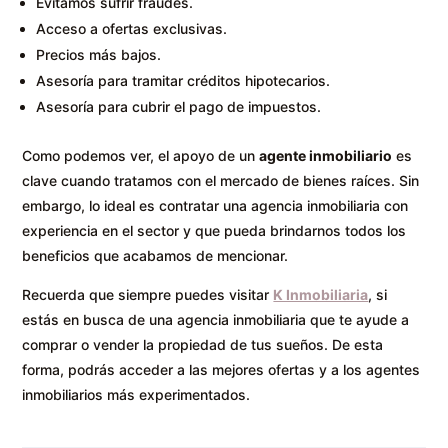
Evitamos sufrir fraudes.
Acceso a ofertas exclusivas.
Precios más bajos.
Asesoría para tramitar créditos hipotecarios.
Asesoría para cubrir el pago de impuestos.
Como podemos ver, el apoyo de un
agente inmobiliario
es
clave cuando tratamos con el mercado de bienes raíces. Sin
embargo, lo ideal es contratar una agencia inmobiliaria con
experiencia en el sector y que pueda brindarnos todos los
beneficios que acabamos de mencionar.
Recuerda que siempre puedes visitar
K Inmobiliaria
, si
estás en busca de una agencia inmobiliaria que te ayude a
comprar o vender la propiedad de tus sueños. De esta
forma, podrás acceder a las mejores ofertas y a los agentes
inmobiliarios más experimentados.