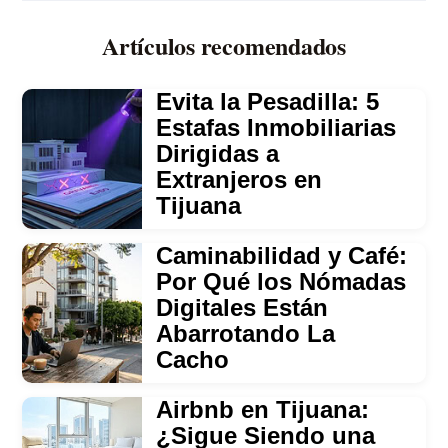
Artículos recomendados
Evita la Pesadilla: 5
Estafas Inmobiliarias
Dirigidas a
Extranjeros en
Tijuana
Caminabilidad y Café:
Por Qué los Nómadas
Digitales Están
Abarrotando La
Cacho
Airbnb en Tijuana:
¿Sigue Siendo una