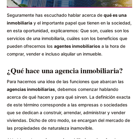
Seguramente has escuchado hablar acerca de
qué es una
inmobiliaria
y el importante papel que tienen en la sociedad,
en esta oportunidad, explicaremos: Que son, cuales son los
servicios de una inmobiliaria, cuáles son los beneficios que
pueden ofrecernos los
agentes inmobiliarios
a la hora de
comprar, vender e incluso alquilar un inmueble.
¿Qué hace una agencia inmobiliaria?
Para hacernos una idea de las funciones que abarcan las
agencias inmobiliarias
, debemos comenzar hablando
acerca de qué hacen y para qué sirven. La definición exacta
de este término corresponde a las empresas o sociedades
que se dedican a construir, arrendar, administrar y vender
viviendas. Dicho de otro modo, se encargan del mercado de
las propiedades de naturaleza inamovible.