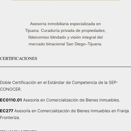
Asesoría inmobiliaria especializada en
Tijuana. Curaduría privada de propiedades,
fideicomiso blindado y visión integral del
mercado binacional San Diego–Tijuana.
CERTIFICACIONES
Doble Certificación en el Estándar de Competencia de la SEP-
CONOCER.
EC0110.01
Asesoría en Comercialización de Bienes Inmuebles.
EC277
Asesoría en Comercialización de Bienes Inmuebles en Franja
Fronteriza.