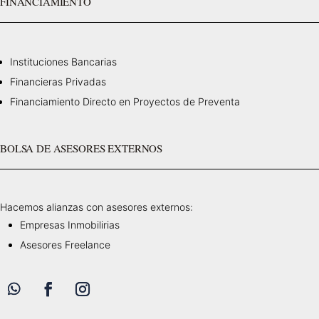
FINANCIAMIENTO
Instituciones Bancarias
Financieras Privadas
Financiamiento Directo en Proyectos de Preventa
BOLSA DE ASESORES EXTERNOS
Hacemos alianzas con asesores externos:
Empresas Inmobilirias
Asesores Freelance