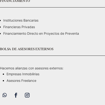
FINANCIAMIENTO
Instituciones Bancarias
Financieras Privadas
Financiamiento Directo en Proyectos de Preventa
BOLSA DE ASESORES EXTERNOS
Hacemos alianzas con asesores externos:
Empresas Inmobilirias
Asesores Freelance