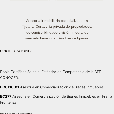
Asesoría inmobiliaria especializada en
Tijuana. Curaduría privada de propiedades,
fideicomiso blindado y visión integral del
mercado binacional San Diego–Tijuana.
CERTIFICACIONES
Doble Certificación en el Estándar de Competencia de la SEP-
CONOCER.
EC0110.01
Asesoría en Comercialización de Bienes Inmuebles.
EC277
Asesoría en Comercialización de Bienes Inmuebles en Franja
Fronteriza.