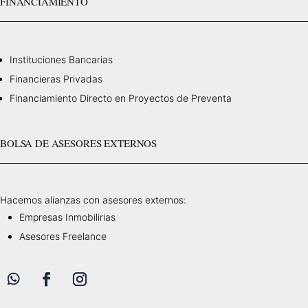
FINANCIAMIENTO
Instituciones Bancarias
Financieras Privadas
Financiamiento Directo en Proyectos de Preventa
BOLSA DE ASESORES EXTERNOS
Hacemos alianzas con asesores externos:
Empresas Inmobilirias
Asesores Freelance