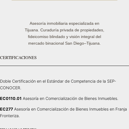
Asesoría inmobiliaria especializada en
Tijuana. Curaduría privada de propiedades,
fideicomiso blindado y visión integral del
mercado binacional San Diego–Tijuana.
CERTIFICACIONES
Doble Certificación en el Estándar de Competencia de la SEP-
CONOCER.
EC0110.01
Asesoría en Comercialización de Bienes Inmuebles.
EC277
Asesoría en Comercialización de Bienes Inmuebles en Franja
Fronteriza.