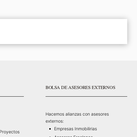
BOLSA DE ASESORES EXTERNOS
Hacemos alianzas con asesores
externos:
Empresas Inmobilirias
 Proyectos