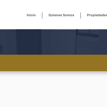
Inicio
Quienes Somos
Propiedade