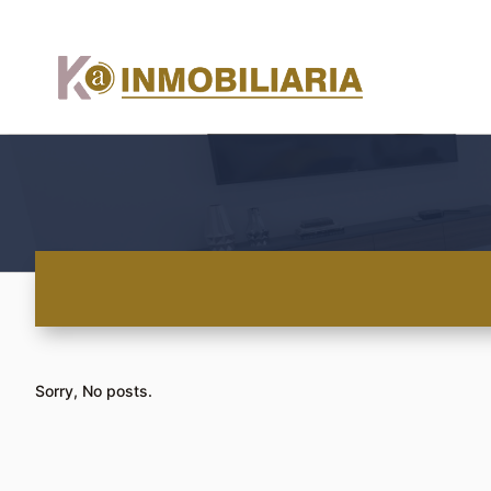
Sorry, No posts.