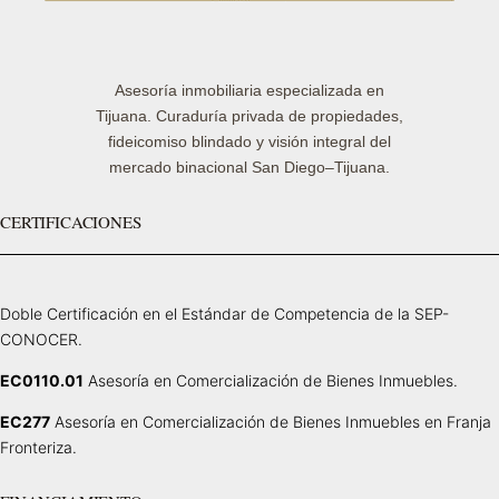
Asesoría inmobiliaria especializada en
Tijuana. Curaduría privada de propiedades,
fideicomiso blindado y visión integral del
mercado binacional San Diego–Tijuana.
CERTIFICACIONES
Doble Certificación en el Estándar de Competencia de la SEP-
CONOCER.
EC0110.01
Asesoría en Comercialización de Bienes Inmuebles.
EC277
Asesoría en Comercialización de Bienes Inmuebles en Franja
Fronteriza.