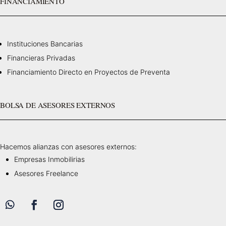
FINANCIAMIENTO
Instituciones Bancarias
Financieras Privadas
Financiamiento Directo en Proyectos de Preventa
BOLSA DE ASESORES EXTERNOS
Hacemos alianzas con asesores externos:
Empresas Inmobilirias
Asesores Freelance