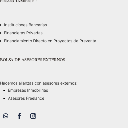
FINANCIAMIENTO
Instituciones Bancarias
Financieras Privadas
Financiamiento Directo en Proyectos de Preventa
BOLSA DE ASESORES EXTERNOS
Hacemos alianzas con asesores externos:
Empresas Inmobilirias
Asesores Freelance