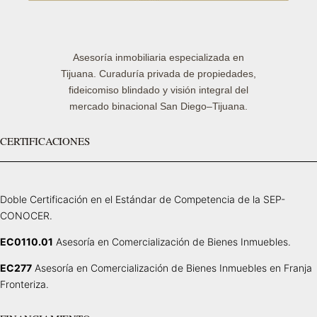
Asesoría inmobiliaria especializada en
Tijuana. Curaduría privada de propiedades,
fideicomiso blindado y visión integral del
mercado binacional San Diego–Tijuana.
CERTIFICACIONES
Doble Certificación en el Estándar de Competencia de la SEP-
CONOCER.
EC0110.01
Asesoría en Comercialización de Bienes Inmuebles.
EC277
Asesoría en Comercialización de Bienes Inmuebles en Franja
Fronteriza.