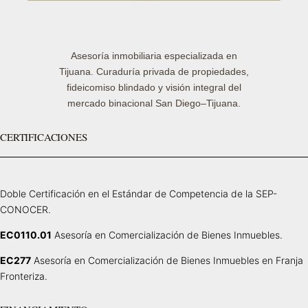
Asesoría inmobiliaria especializada en
Tijuana. Curaduría privada de propiedades,
fideicomiso blindado y visión integral del
mercado binacional San Diego–Tijuana.
CERTIFICACIONES
Doble Certificación en el Estándar de Competencia de la SEP-
CONOCER.
EC0110.01
Asesoría en Comercialización de Bienes Inmuebles.
EC277
Asesoría en Comercialización de Bienes Inmuebles en Franja
Fronteriza.