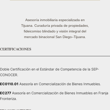
Asesoría inmobiliaria especializada en
Tijuana. Curaduría privada de propiedades,
fideicomiso blindado y visión integral del
mercado binacional San Diego–Tijuana.
CERTIFICACIONES
Doble Certificación en el Estándar de Competencia de la SEP-
CONOCER.
EC0110.01
Asesoría en Comercialización de Bienes Inmuebles.
EC277
Asesoría en Comercialización de Bienes Inmuebles en Franja
Fronteriza.