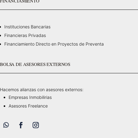
FINANCIAMIENTO
Instituciones Bancarias
Financieras Privadas
Financiamiento Directo en Proyectos de Preventa
BOLSA DE ASESORES EXTERNOS
Hacemos alianzas con asesores externos:
Empresas Inmobilirias
Asesores Freelance