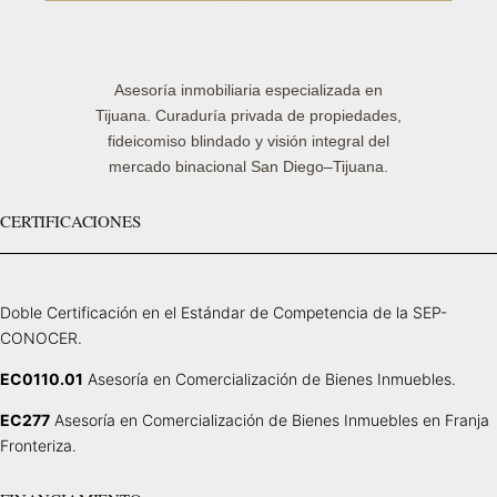
Asesoría inmobiliaria especializada en
Tijuana. Curaduría privada de propiedades,
fideicomiso blindado y visión integral del
mercado binacional San Diego–Tijuana.
CERTIFICACIONES
Doble Certificación en el Estándar de Competencia de la SEP-
CONOCER.
EC0110.01
Asesoría en Comercialización de Bienes Inmuebles.
EC277
Asesoría en Comercialización de Bienes Inmuebles en Franja
Fronteriza.