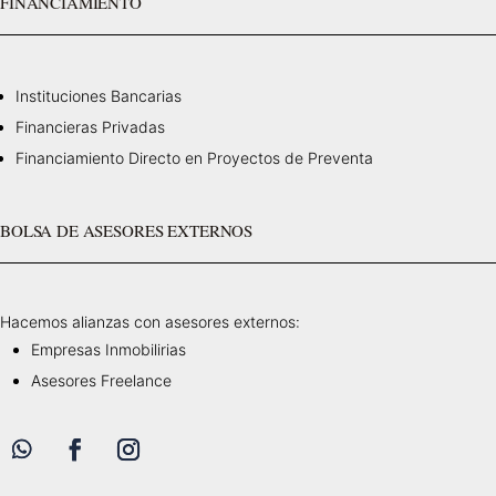
FINANCIAMIENTO
Instituciones Bancarias
Financieras Privadas
Financiamiento Directo en Proyectos de Preventa
BOLSA DE ASESORES EXTERNOS
Hacemos alianzas con asesores externos:
Empresas Inmobilirias
Asesores Freelance