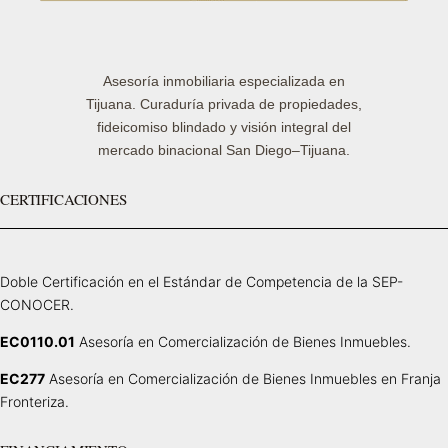
Asesoría inmobiliaria especializada en
Tijuana. Curaduría privada de propiedades,
fideicomiso blindado y visión integral del
mercado binacional San Diego–Tijuana.
CERTIFICACIONES
Doble Certificación en el Estándar de Competencia de la SEP-
CONOCER.
EC0110.01
Asesoría en Comercialización de Bienes Inmuebles.
EC277
Asesoría en Comercialización de Bienes Inmuebles en Franja
Fronteriza.