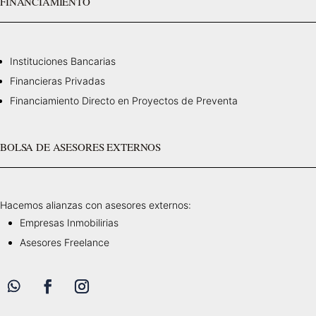
FINANCIAMIENTO
Instituciones Bancarias
Financieras Privadas
Financiamiento Directo en Proyectos de Preventa
BOLSA DE ASESORES EXTERNOS
Hacemos alianzas con asesores externos:
Empresas Inmobilirias
Asesores Freelance