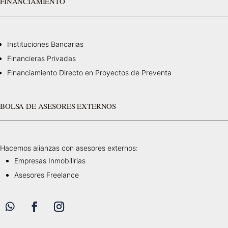
FINANCIAMIENTO
Instituciones Bancarias
Financieras Privadas
Financiamiento Directo en Proyectos de Preventa
BOLSA DE ASESORES EXTERNOS
Hacemos alianzas con asesores externos:
Empresas Inmobilirias
Asesores Freelance