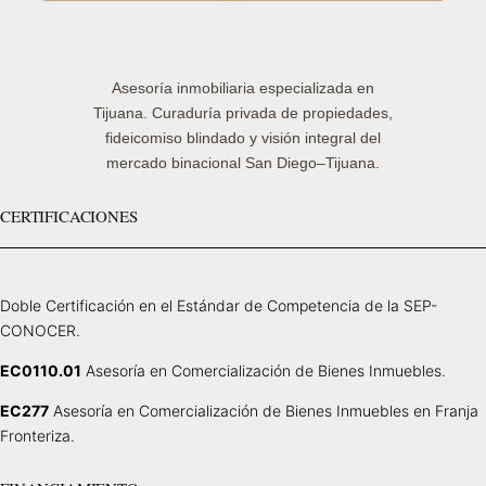
Asesoría inmobiliaria especializada en
Tijuana. Curaduría privada de propiedades,
fideicomiso blindado y visión integral del
mercado binacional San Diego–Tijuana.
CERTIFICACIONES
Doble Certificación en el Estándar de Competencia de la SEP-
CONOCER.
EC0110.01
Asesoría en Comercialización de Bienes Inmuebles.
EC277
Asesoría en Comercialización de Bienes Inmuebles en Franja
Fronteriza.