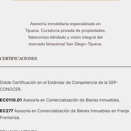
Asesoría inmobiliaria especializada en
Tijuana. Curaduría privada de propiedades,
fideicomiso blindado y visión integral del
mercado binacional San Diego–Tijuana.
CERTIFICACIONES
Doble Certificación en el Estándar de Competencia de la SEP-
CONOCER.
EC0110.01
Asesoría en Comercialización de Bienes Inmuebles.
EC277
Asesoría en Comercialización de Bienes Inmuebles en Franja
Fronteriza.