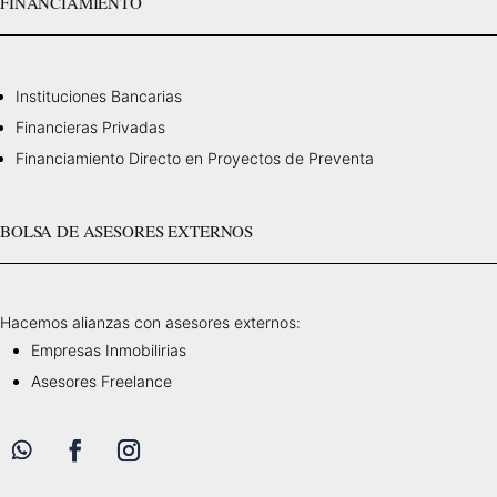
FINANCIAMIENTO
Instituciones Bancarias
Financieras Privadas
Financiamiento Directo en Proyectos de Preventa
BOLSA DE ASESORES EXTERNOS
Hacemos alianzas con asesores externos:
Empresas Inmobilirias
Asesores Freelance