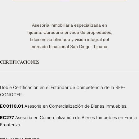
Asesoría inmobiliaria especializada en
Tijuana. Curaduría privada de propiedades,
fideicomiso blindado y visión integral del
mercado binacional San Diego–Tijuana.
CERTIFICACIONES
Doble Certificación en el Estándar de Competencia de la SEP-
CONOCER.
EC0110.01
Asesoría en Comercialización de Bienes Inmuebles.
EC277
Asesoría en Comercialización de Bienes Inmuebles en Franja
Fronteriza.