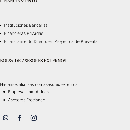
FINANCIAMIENTO
Instituciones Bancarias
Financieras Privadas
Financiamiento Directo en Proyectos de Preventa
BOLSA DE ASESORES EXTERNOS
Hacemos alianzas con asesores externos:
Empresas Inmobilirias
Asesores Freelance