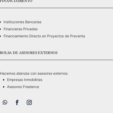
FINANCIAMIENTO
Instituciones Bancarias
Financieras Privadas
Financiamiento Directo en Proyectos de Preventa
BOLSA DE ASESORES EXTERNOS
Hacemos alianzas con asesores externos:
Empresas Inmobilirias
Asesores Freelance