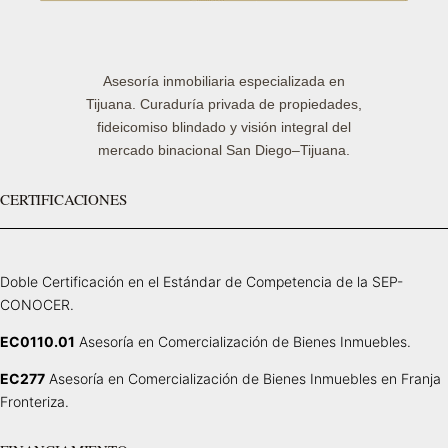
Asesoría inmobiliaria especializada en
Tijuana. Curaduría privada de propiedades,
fideicomiso blindado y visión integral del
mercado binacional San Diego–Tijuana.
CERTIFICACIONES
Doble Certificación en el Estándar de Competencia de la SEP-
CONOCER.
EC0110.01
Asesoría en Comercialización de Bienes Inmuebles.
EC277
Asesoría en Comercialización de Bienes Inmuebles en Franja
Fronteriza.