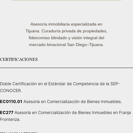
Asesoría inmobiliaria especializada en
Tijuana. Curaduría privada de propiedades,
fideicomiso blindado y visión integral del
mercado binacional San Diego–Tijuana.
CERTIFICACIONES
Doble Certificación en el Estándar de Competencia de la SEP-
CONOCER.
EC0110.01
Asesoría en Comercialización de Bienes Inmuebles.
EC277
Asesoría en Comercialización de Bienes Inmuebles en Franja
Fronteriza.