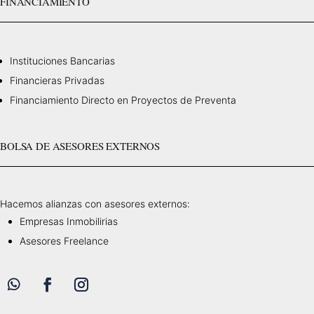
FINANCIAMIENTO
Instituciones Bancarias
Financieras Privadas
Financiamiento Directo en Proyectos de Preventa
BOLSA DE ASESORES EXTERNOS
Hacemos alianzas con asesores externos:
Empresas Inmobilirias
Asesores Freelance