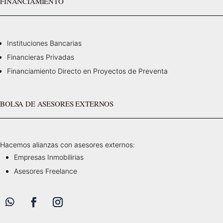
FINANCIAMIENTO
Instituciones Bancarias
Financieras Privadas
Financiamiento Directo en Proyectos de Preventa
BOLSA DE ASESORES EXTERNOS
Hacemos alianzas con asesores externos:
Empresas Inmobilirias
Asesores Freelance