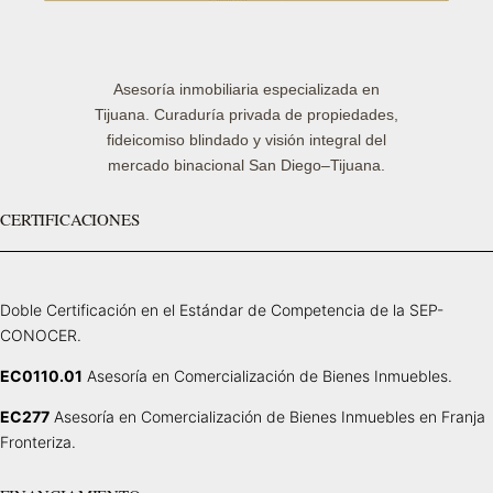
Asesoría inmobiliaria especializada en
Tijuana. Curaduría privada de propiedades,
fideicomiso blindado y visión integral del
mercado binacional San Diego–Tijuana.
CERTIFICACIONES
Doble Certificación en el Estándar de Competencia de la SEP-
CONOCER.
EC0110.01
Asesoría en Comercialización de Bienes Inmuebles.
EC277
Asesoría en Comercialización de Bienes Inmuebles en Franja
Fronteriza.