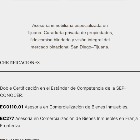
Asesoría inmobiliaria especializada en
Tijuana. Curaduría privada de propiedades,
fideicomiso blindado y visión integral del
mercado binacional San Diego–Tijuana.
CERTIFICACIONES
Doble Certificación en el Estándar de Competencia de la SEP-
CONOCER.
EC0110.01
Asesoría en Comercialización de Bienes Inmuebles.
EC277
Asesoría en Comercialización de Bienes Inmuebles en Franja
Fronteriza.