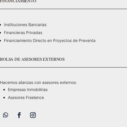
FINANCIAMIENTO
Instituciones Bancarias
Financieras Privadas
Financiamiento Directo en Proyectos de Preventa
BOLSA DE ASESORES EXTERNOS
Hacemos alianzas con asesores externos:
Empresas Inmobilirias
Asesores Freelance