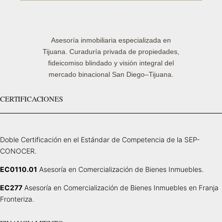
Asesoría inmobiliaria especializada en
Tijuana. Curaduría privada de propiedades,
fideicomiso blindado y visión integral del
mercado binacional San Diego–Tijuana.
CERTIFICACIONES
Doble Certificación en el Estándar de Competencia de la SEP-
CONOCER.
EC0110.01
Asesoría en Comercialización de Bienes Inmuebles.
EC277
Asesoría en Comercialización de Bienes Inmuebles en Franja
Fronteriza.