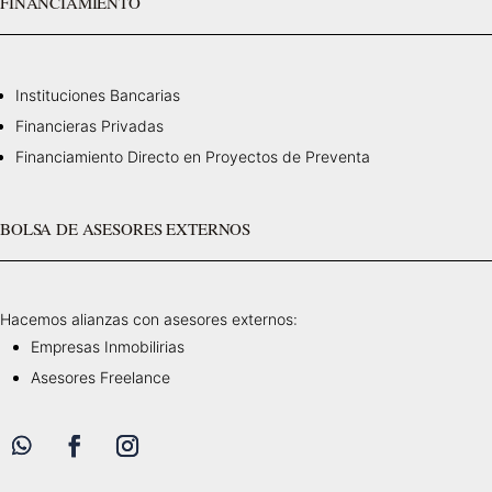
FINANCIAMIENTO
Instituciones Bancarias
Financieras Privadas
Financiamiento Directo en Proyectos de Preventa
BOLSA DE ASESORES EXTERNOS
Hacemos alianzas con asesores externos:
Empresas Inmobilirias
Asesores Freelance