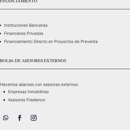
FINANCIAMIENTO
Instituciones Bancarias
Financieras Privadas
Financiamiento Directo en Proyectos de Preventa
BOLSA DE ASESORES EXTERNOS
Hacemos alianzas con asesores externos:
Empresas Inmobilirias
Asesores Freelance