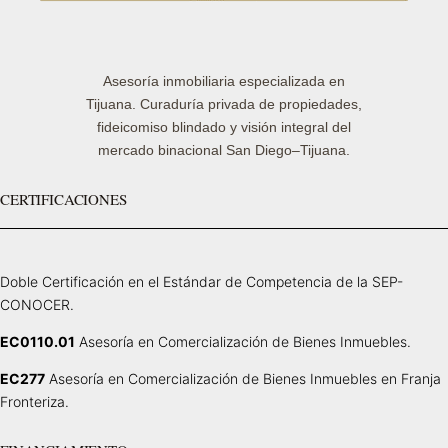
Asesoría inmobiliaria especializada en
Tijuana. Curaduría privada de propiedades,
fideicomiso blindado y visión integral del
mercado binacional San Diego–Tijuana.
CERTIFICACIONES
Doble Certificación en el Estándar de Competencia de la SEP-
CONOCER.
EC0110.01
Asesoría en Comercialización de Bienes Inmuebles.
EC277
Asesoría en Comercialización de Bienes Inmuebles en Franja
Fronteriza.