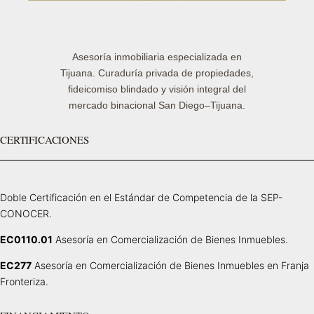
Asesoría inmobiliaria especializada en
Tijuana. Curaduría privada de propiedades,
fideicomiso blindado y visión integral del
mercado binacional San Diego–Tijuana.
CERTIFICACIONES
Doble Certificación en el Estándar de Competencia de la SEP-
CONOCER.
EC0110.01
Asesoría en Comercialización de Bienes Inmuebles.
EC277
Asesoría en Comercialización de Bienes Inmuebles en Franja
Fronteriza.