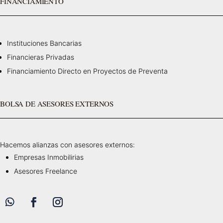
FINANCIAMIENTO
Instituciones Bancarias
Financieras Privadas
Financiamiento Directo en Proyectos de Preventa
BOLSA DE ASESORES EXTERNOS
Hacemos alianzas con asesores externos:
Empresas Inmobilirias
Asesores Freelance