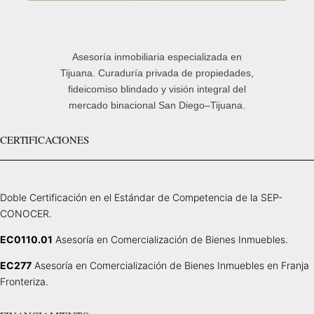
Asesoría inmobiliaria especializada en
Tijuana. Curaduría privada de propiedades,
fideicomiso blindado y visión integral del
mercado binacional San Diego–Tijuana.
CERTIFICACIONES
Doble Certificación en el Estándar de Competencia de la SEP-
CONOCER.
EC0110.01
Asesoría en Comercialización de Bienes Inmuebles.
EC277
Asesoría en Comercialización de Bienes Inmuebles en Franja
Fronteriza.