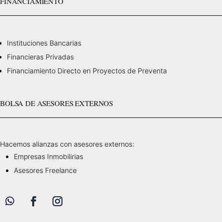
FINANCIAMIENTO
Instituciones Bancarias
Financieras Privadas
Financiamiento Directo en Proyectos de Preventa
BOLSA DE ASESORES EXTERNOS
Hacemos alianzas con asesores externos:
Empresas Inmobilirias
Asesores Freelance