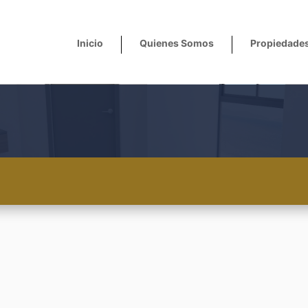
Inicio
Quienes Somos
Propiedade