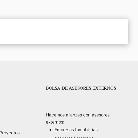
BOLSA DE ASESORES EXTERNOS
Hacemos alianzas con asesores
externos:
Empresas Inmobilirias
 Proyectos