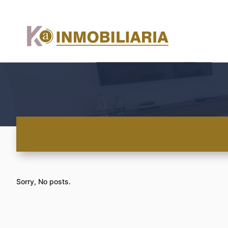
Sorry, No posts.