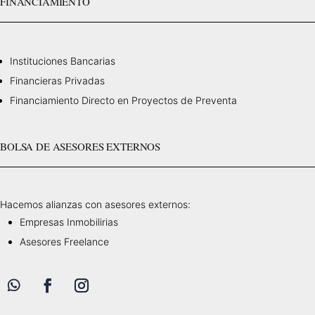
FINANCIAMIENTO
Instituciones Bancarias
Financieras Privadas
Financiamiento Directo en Proyectos de Preventa
BOLSA DE ASESORES EXTERNOS
Hacemos alianzas con asesores externos:
Empresas Inmobilirias
Asesores Freelance