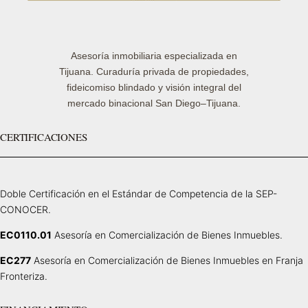
Asesoría inmobiliaria especializada en
Tijuana. Curaduría privada de propiedades,
fideicomiso blindado y visión integral del
mercado binacional San Diego–Tijuana.
CERTIFICACIONES
Doble Certificación en el Estándar de Competencia de la SEP-
CONOCER.
EC0110.01
Asesoría en Comercialización de Bienes Inmuebles.
EC277
Asesoría en Comercialización de Bienes Inmuebles en Franja
Fronteriza.