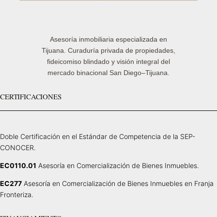
Asesoría inmobiliaria especializada en
Tijuana. Curaduría privada de propiedades,
fideicomiso blindado y visión integral del
mercado binacional San Diego–Tijuana.
CERTIFICACIONES
Doble Certificación en el Estándar de Competencia de la SEP-
CONOCER.
EC0110.01
Asesoría en Comercialización de Bienes Inmuebles.
EC277
Asesoría en Comercialización de Bienes Inmuebles en Franja
Fronteriza.