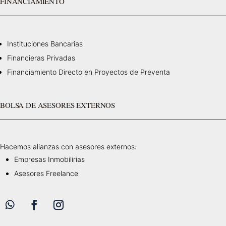
FINANCIAMIENTO
Instituciones Bancarias
Financieras Privadas
Financiamiento Directo en Proyectos de Preventa
BOLSA DE ASESORES EXTERNOS
Hacemos alianzas con asesores externos:
Empresas Inmobilirias
Asesores Freelance