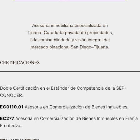
Asesoría inmobiliaria especializada en
Tijuana. Curaduría privada de propiedades,
fideicomiso blindado y visión integral del
mercado binacional San Diego–Tijuana.
CERTIFICACIONES
Doble Certificación en el Estándar de Competencia de la SEP-
CONOCER.
EC0110.01
Asesoría en Comercialización de Bienes Inmuebles.
EC277
Asesoría en Comercialización de Bienes Inmuebles en Franja
Fronteriza.