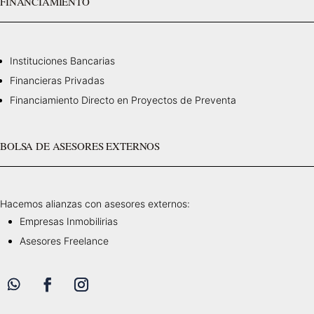
FINANCIAMIENTO
Instituciones Bancarias
Financieras Privadas
Financiamiento Directo en Proyectos de Preventa
BOLSA DE ASESORES EXTERNOS
Hacemos alianzas con asesores externos:
Empresas Inmobilirias
Asesores Freelance