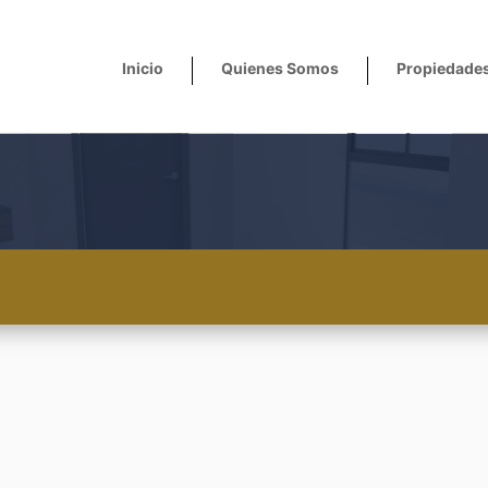
Inicio
Quienes Somos
Propiedade