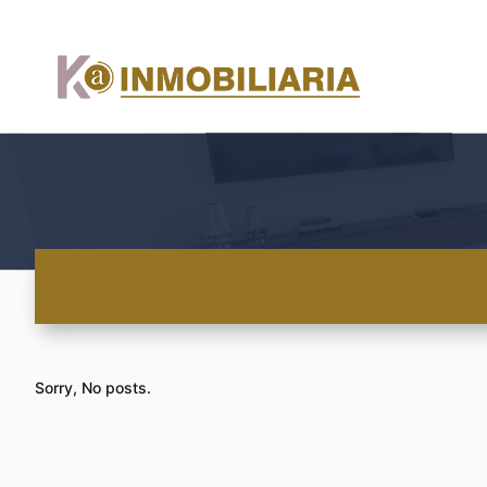
Sorry, No posts.