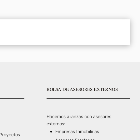
BOLSA DE ASESORES EXTERNOS
Hacemos alianzas con asesores
externos:
Empresas Inmobilirias
 Proyectos