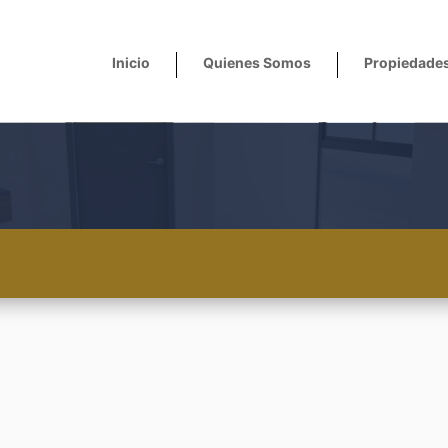
Inicio
Quienes Somos
Propiedade