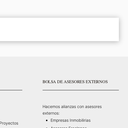
BOLSA DE ASESORES EXTERNOS
Hacemos alianzas con asesores
externos:
Empresas Inmobilirias
 Proyectos