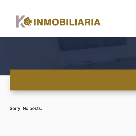
Sorry, No posts.