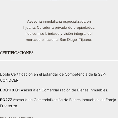
Asesoría inmobiliaria especializada en
Tijuana. Curaduría privada de propiedades,
fideicomiso blindado y visión integral del
mercado binacional San Diego–Tijuana.
CERTIFICACIONES
Doble Certificación en el Estándar de Competencia de la SEP-
CONOCER.
EC0110.01
Asesoría en Comercialización de Bienes Inmuebles.
EC277
Asesoría en Comercialización de Bienes Inmuebles en Franja
Fronteriza.