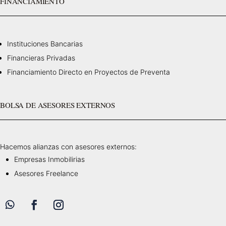
FINANCIAMIENTO
Instituciones Bancarias
Financieras Privadas
Financiamiento Directo en Proyectos de Preventa
BOLSA DE ASESORES EXTERNOS
Hacemos alianzas con asesores externos:
Empresas Inmobilirias
Asesores Freelance