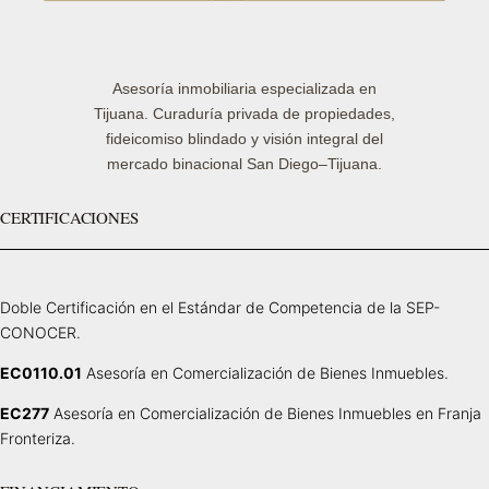
Asesoría inmobiliaria especializada en
Tijuana. Curaduría privada de propiedades,
fideicomiso blindado y visión integral del
mercado binacional San Diego–Tijuana.
CERTIFICACIONES
Doble Certificación en el Estándar de Competencia de la SEP-
CONOCER.
EC0110.01
Asesoría en Comercialización de Bienes Inmuebles.
EC277
Asesoría en Comercialización de Bienes Inmuebles en Franja
Fronteriza.