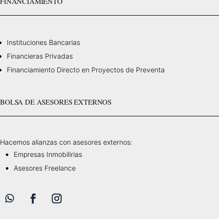
FINANCIAMIENTO
Instituciones Bancarias
Financieras Privadas
Financiamiento Directo en Proyectos de Preventa
BOLSA DE ASESORES EXTERNOS
Hacemos alianzas con asesores externos:
Empresas Inmobilirias
Asesores Freelance