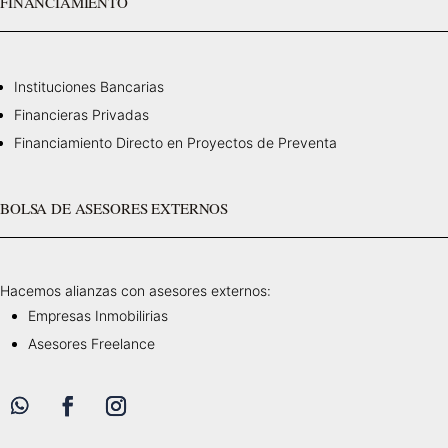
FINANCIAMIENTO
Instituciones Bancarias
Financieras Privadas
Financiamiento Directo en Proyectos de Preventa
BOLSA DE ASESORES EXTERNOS
Hacemos alianzas con asesores externos:
Empresas Inmobilirias
Asesores Freelance