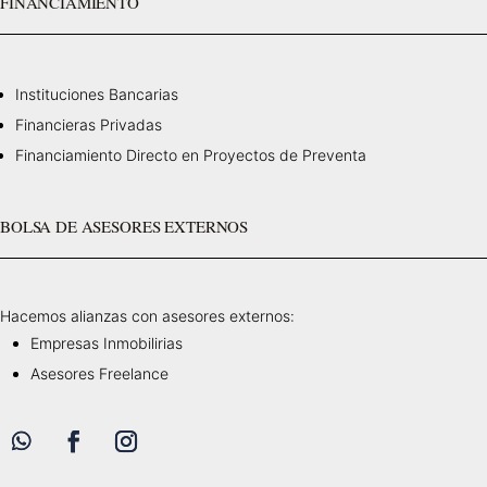
FINANCIAMIENTO
Instituciones Bancarias
Financieras Privadas
Financiamiento Directo en Proyectos de Preventa
BOLSA DE ASESORES EXTERNOS
Hacemos alianzas con asesores externos:
Empresas Inmobilirias
Asesores Freelance