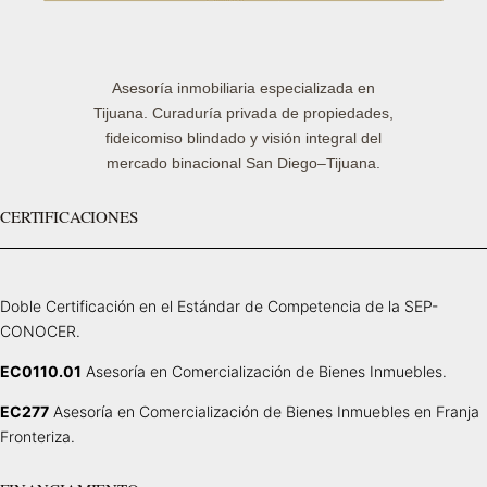
Asesoría inmobiliaria especializada en
Tijuana. Curaduría privada de propiedades,
fideicomiso blindado y visión integral del
mercado binacional San Diego–Tijuana.
CERTIFICACIONES
Doble Certificación en el Estándar de Competencia de la SEP-
CONOCER.
EC0110.01
Asesoría en Comercialización de Bienes Inmuebles.
EC277
Asesoría en Comercialización de Bienes Inmuebles en Franja
Fronteriza.