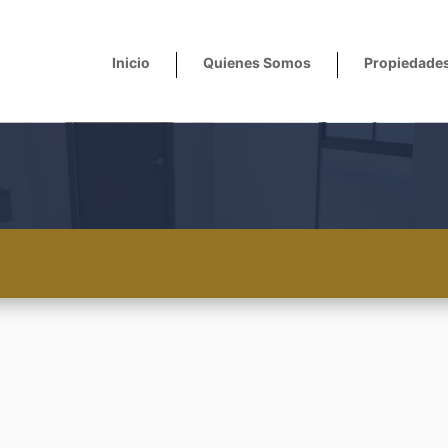
Inicio
Quienes Somos
Propiedade