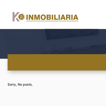
Sorry, No posts.