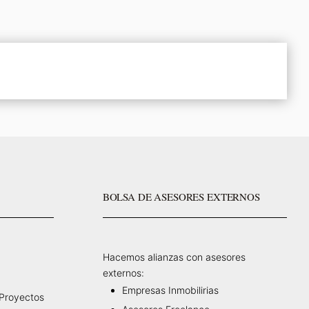
BOLSA DE ASESORES EXTERNOS
Hacemos alianzas con asesores
externos:
Empresas Inmobilirias
 Proyectos