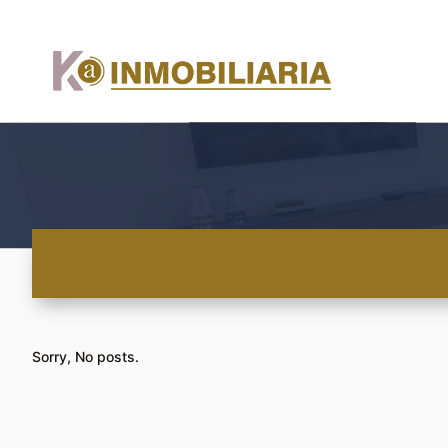
Sorry, No posts.