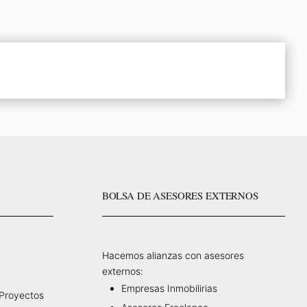
BOLSA DE ASESORES EXTERNOS
Hacemos alianzas con asesores
externos:
Empresas Inmobilirias
 Proyectos