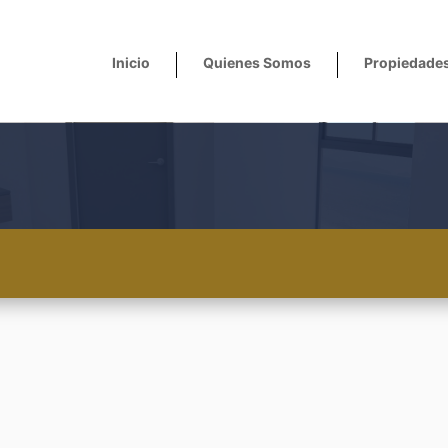
Inicio
Quienes Somos
Propiedade