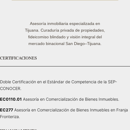
Asesoría inmobiliaria especializada en
Tijuana. Curaduría privada de propiedades,
fideicomiso blindado y visión integral del
mercado binacional San Diego–Tijuana.
CERTIFICACIONES
Doble Certificación en el Estándar de Competencia de la SEP-
CONOCER.
EC0110.01
Asesoría en Comercialización de Bienes Inmuebles.
EC277
Asesoría en Comercialización de Bienes Inmuebles en Franja
Fronteriza.