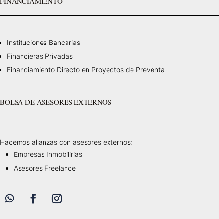
FINANCIAMIENTO
Instituciones Bancarias
Financieras Privadas
Financiamiento Directo en Proyectos de Preventa
BOLSA DE ASESORES EXTERNOS
Hacemos alianzas con asesores externos:
Empresas Inmobilirias
Asesores Freelance