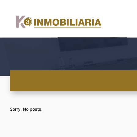
Sorry, No posts.