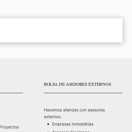
BOLSA DE ASESORES EXTERNOS
Hacemos alianzas con asesores
externos:
Empresas Inmobilirias
 Proyectos