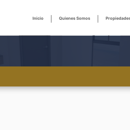
Inicio
Quienes Somos
Propiedade