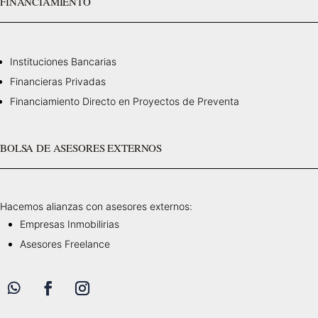
FINANCIAMIENTO
Instituciones Bancarias
Financieras Privadas
Financiamiento Directo en Proyectos de Preventa
BOLSA DE ASESORES EXTERNOS
Hacemos alianzas con asesores externos:
Empresas Inmobilirias
Asesores Freelance