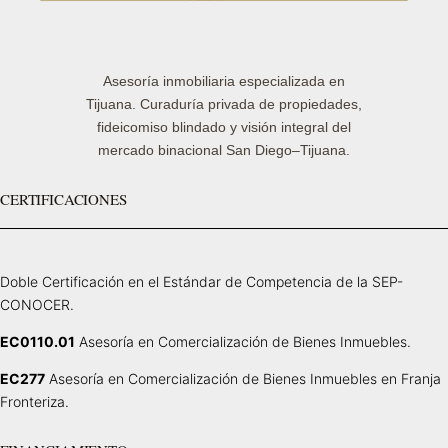
Asesoría inmobiliaria especializada en
Tijuana. Curaduría privada de propiedades,
fideicomiso blindado y visión integral del
mercado binacional San Diego–Tijuana.
CERTIFICACIONES
Doble Certificación en el Estándar de Competencia de la SEP-
CONOCER.
EC0110.01
Asesoría en Comercialización de Bienes Inmuebles.
EC277
Asesoría en Comercialización de Bienes Inmuebles en Franja
Fronteriza.