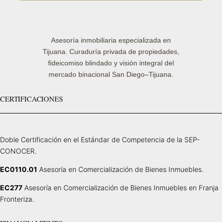
Asesoría inmobiliaria especializada en
Tijuana. Curaduría privada de propiedades,
fideicomiso blindado y visión integral del
mercado binacional San Diego–Tijuana.
CERTIFICACIONES
Doble Certificación en el Estándar de Competencia de la SEP-
CONOCER.
EC0110.01
Asesoría en Comercialización de Bienes Inmuebles.
EC277
Asesoría en Comercialización de Bienes Inmuebles en Franja
Fronteriza.