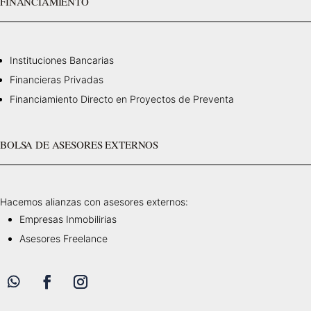
FINANCIAMIENTO
Instituciones Bancarias
Financieras Privadas
Financiamiento Directo en Proyectos de Preventa
BOLSA DE ASESORES EXTERNOS
Hacemos alianzas con asesores externos:
Empresas Inmobilirias
Asesores Freelance