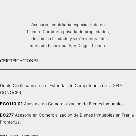
Asesoría inmobiliaria especializada en
Tijuana. Curaduría privada de propiedades,
fideicomiso blindado y visión integral del
mercado binacional San Diego–Tijuana.
CERTIFICACIONES
Doble Certificación en el Estándar de Competencia de la SEP-
CONOCER.
EC0110.01
Asesoría en Comercialización de Bienes Inmuebles.
EC277
Asesoría en Comercialización de Bienes Inmuebles en Franja
Fronteriza.