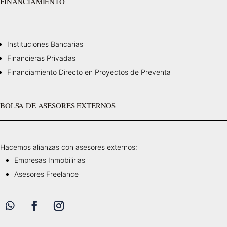
FINANCIAMIENTO
Instituciones Bancarias
Financieras Privadas
Financiamiento Directo en Proyectos de Preventa
BOLSA DE ASESORES EXTERNOS
Hacemos alianzas con asesores externos:
Empresas Inmobilirias
Asesores Freelance