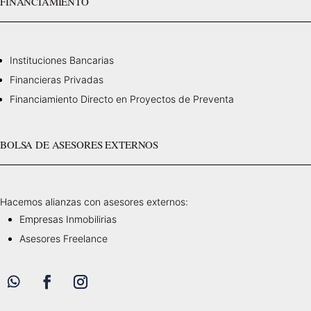
FINANCIAMIENTO
Instituciones Bancarias
Financieras Privadas
Financiamiento Directo en Proyectos de Preventa
BOLSA DE ASESORES EXTERNOS
Hacemos alianzas con asesores externos:
Empresas Inmobilirias
Asesores Freelance