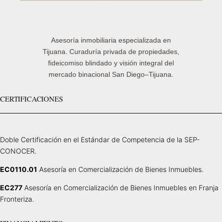
Asesoría inmobiliaria especializada en
Tijuana. Curaduría privada de propiedades,
fideicomiso blindado y visión integral del
mercado binacional San Diego–Tijuana.
CERTIFICACIONES
Doble Certificación en el Estándar de Competencia de la SEP-
CONOCER.
EC0110.01
Asesoría en Comercialización de Bienes Inmuebles.
EC277
Asesoría en Comercialización de Bienes Inmuebles en Franja
Fronteriza.