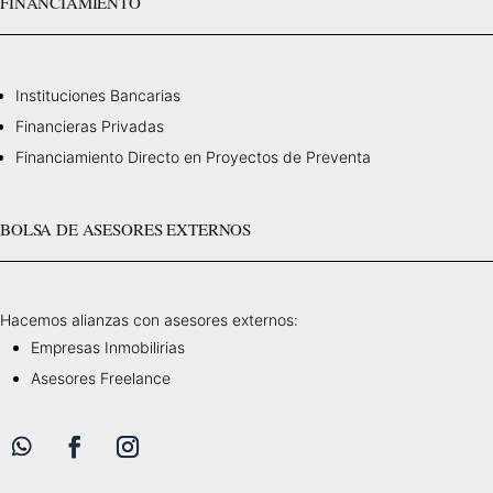
FINANCIAMIENTO
Instituciones Bancarias
Financieras Privadas
Financiamiento Directo en Proyectos de Preventa
BOLSA DE ASESORES EXTERNOS
Hacemos alianzas con asesores externos:
Empresas Inmobilirias
Asesores Freelance