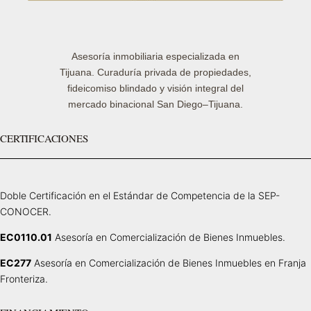
Asesoría inmobiliaria especializada en
Tijuana. Curaduría privada de propiedades,
fideicomiso blindado y visión integral del
mercado binacional San Diego–Tijuana.
CERTIFICACIONES
Doble Certificación en el Estándar de Competencia de la SEP-
CONOCER.
EC0110.01
Asesoría en Comercialización de Bienes Inmuebles.
EC277
Asesoría en Comercialización de Bienes Inmuebles en Franja
Fronteriza.