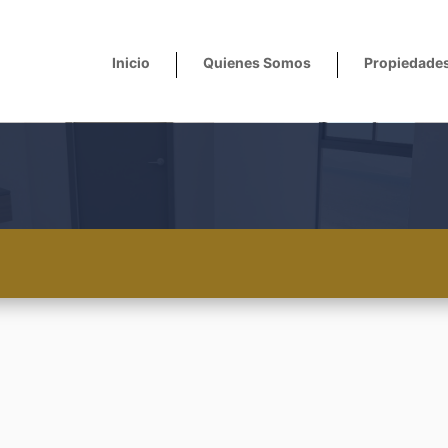
Inicio
Quienes Somos
Propiedade