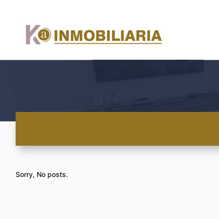
Sorry, No posts.