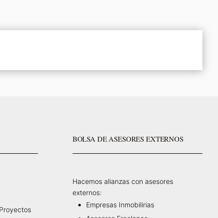
BOLSA DE ASESORES EXTERNOS
Hacemos alianzas con asesores
externos:
Empresas Inmobilirias
 Proyectos