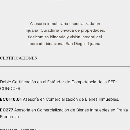
Asesoría inmobiliaria especializada en
Tijuana. Curaduría privada de propiedades,
fideicomiso blindado y visión integral del
mercado binacional San Diego–Tijuana.
CERTIFICACIONES
Doble Certificación en el Estándar de Competencia de la SEP-
CONOCER.
EC0110.01
Asesoría en Comercialización de Bienes Inmuebles.
EC277
Asesoría en Comercialización de Bienes Inmuebles en Franja
Fronteriza.