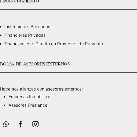
FINANCIAMIENTO
Instituciones Bancarias
Financieras Privadas
Financiamiento Directo en Proyectos de Preventa
BOLSA DE ASESORES EXTERNOS
Hacemos alianzas con asesores externos:
Empresas Inmobilirias
Asesores Freelance