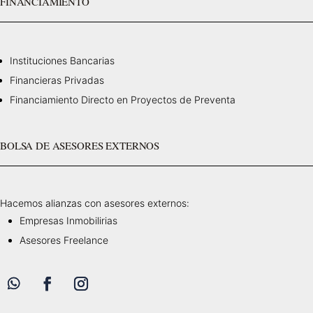
FINANCIAMIENTO
Instituciones Bancarias
Financieras Privadas
Financiamiento Directo en Proyectos de Preventa
BOLSA DE ASESORES EXTERNOS
Hacemos alianzas con asesores externos:
Empresas Inmobilirias
Asesores Freelance