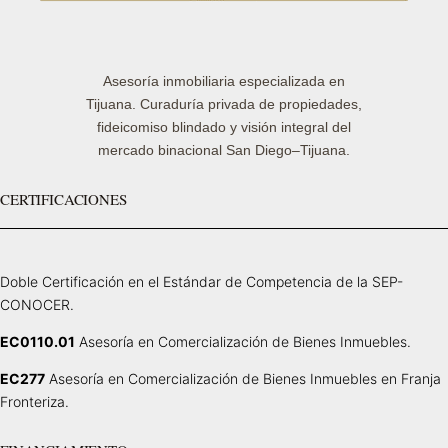
Asesoría inmobiliaria especializada en
Tijuana. Curaduría privada de propiedades,
fideicomiso blindado y visión integral del
mercado binacional San Diego–Tijuana.
CERTIFICACIONES
Doble Certificación en el Estándar de Competencia de la SEP-
CONOCER.
EC0110.01
Asesoría en Comercialización de Bienes Inmuebles.
EC277
Asesoría en Comercialización de Bienes Inmuebles en Franja
Fronteriza.