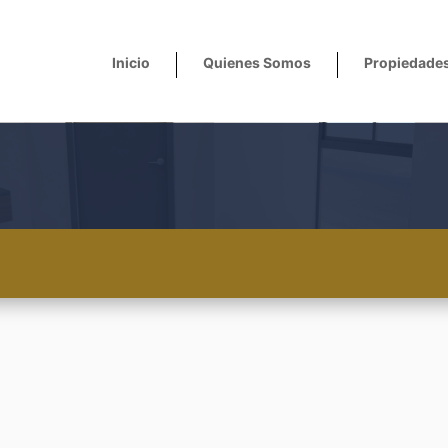
Inicio
Quienes Somos
Propiedade