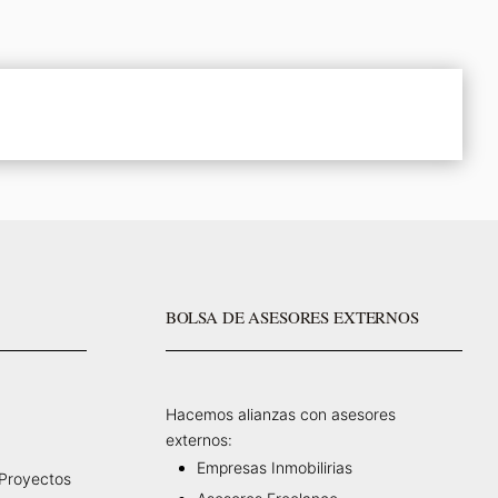
BOLSA DE ASESORES EXTERNOS
Hacemos alianzas con asesores
externos:
Empresas Inmobilirias
 Proyectos