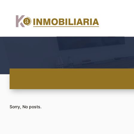
Sorry, No posts.