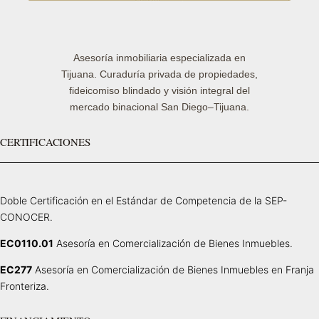
Asesoría inmobiliaria especializada en
Tijuana. Curaduría privada de propiedades,
fideicomiso blindado y visión integral del
mercado binacional San Diego–Tijuana.
CERTIFICACIONES
Doble Certificación en el Estándar de Competencia de la SEP-
CONOCER.
EC0110.01
Asesoría en Comercialización de Bienes Inmuebles.
EC277
Asesoría en Comercialización de Bienes Inmuebles en Franja
Fronteriza.