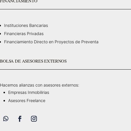
FINANCIAMIENTO
Instituciones Bancarias
Financieras Privadas
Financiamiento Directo en Proyectos de Preventa
BOLSA DE ASESORES EXTERNOS
Hacemos alianzas con asesores externos:
Empresas Inmobilirias
Asesores Freelance