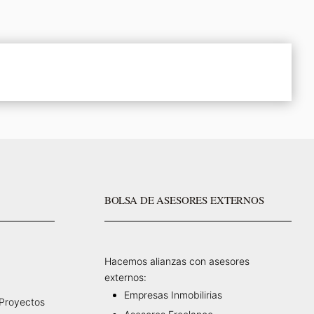
BOLSA DE ASESORES EXTERNOS
Hacemos alianzas con asesores
externos:
Empresas Inmobilirias
 Proyectos