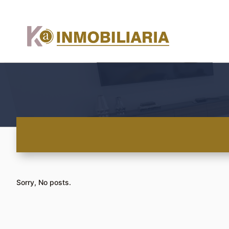
Sorry, No posts.